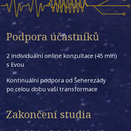
Podpora účastníků
2 individuální online konzultace (45 min)
s Evou
Kontinuální podpora od Šeherezády
po celou dobu vaší transformace
Zakončení studia