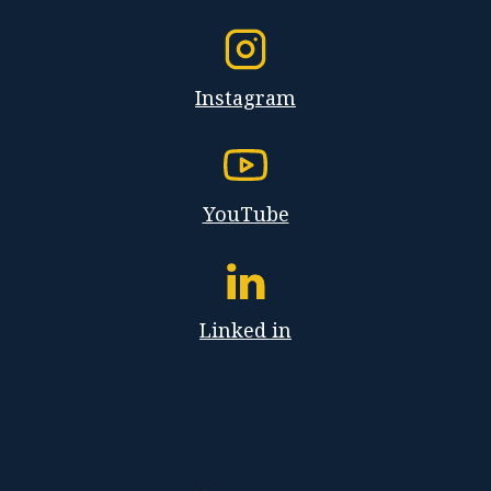
Instagram
YouTube
Linked in