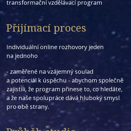
transformační vzdělávací program
Přijímací proces
Individuální online rozhovory jeden
na jednoho
- zaměřené na vzájemný soulad
a potenciál k úspěchu - abychom společně
zajistili, že program přinese to, co hledáte,
a že naše spolupráce dává hluboký smysl
pro obě strany.