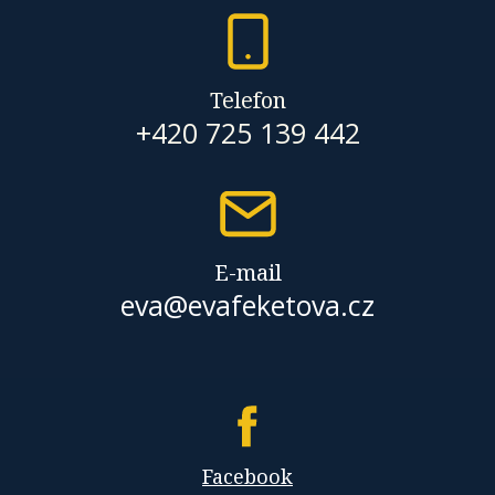
Telefon
+420 725 139 442
E-mail
eva@evafeketova.cz
Facebook