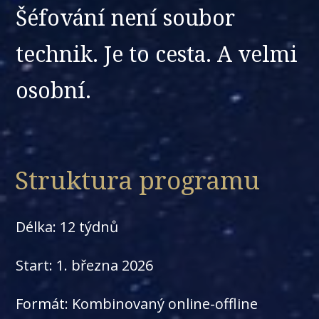
Šéfování není soubor
technik. Je to cesta. A velmi
osobní.
Struktura programu
Délka: 12 týdnů
Start: 1. března 2026
Formát: Kombinovaný online-offline