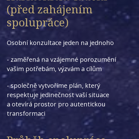
(před zahájením
spolupráce)
Osobní konzultace jeden na jednoho
- zaměřená na vzájemné porozumění
vašim potřebám, výzvám a cílům
- společně vytvoříme plán, který
respektuje jedinečnost vaší situace
a otevírá prostor pro autentickou
transformaci