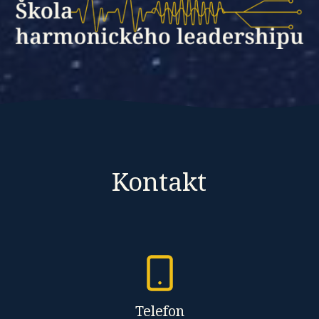
Kontakt
Telefon