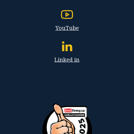
YouTube
Linked in