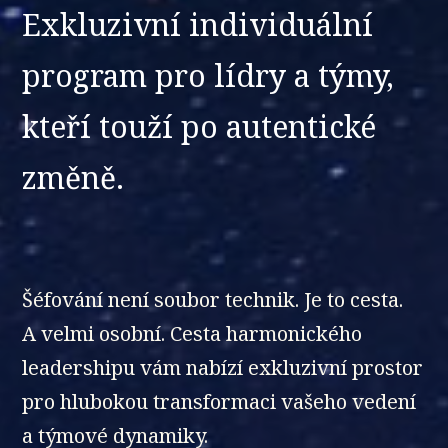
Exkluzivní individuální
program pro lídry a týmy,
kteří touží po autentické
změně.
Šéfování není soubor technik. Je to cesta.
A velmi osobní. Cesta harmonického
leadershipu vám nabízí exkluzivní prostor
pro hlubokou transformaci vašeho vedení
a týmové dynamiky.